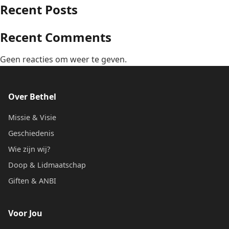
Recent Posts
Recent Comments
Geen reacties om weer te geven.
Over Bethel
Missie & Visie
Geschiedenis
Wie zijn wij?
Doop & Lidmaatschap
Giften & ANBI
Voor Jou