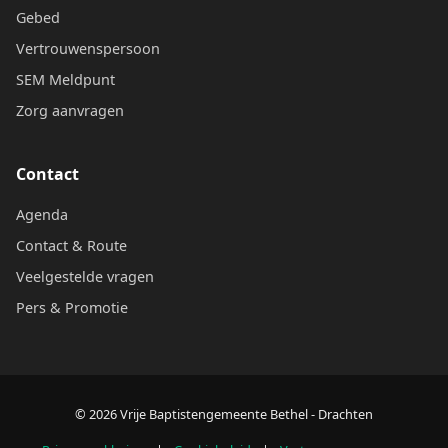
Gebed
Vertrouwenspersoon
SEM Meldpunt
Zorg aanvragen
Contact
Agenda
Contact & Route
Veelgestelde vragen
Pers & Promotie
© 2026 Vrije Baptistengemeente Bethel - Drachten