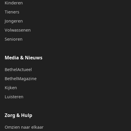
Kinderen
Tieners
Jongeren
Volwassenen
Senioren
Media & Nieuws
BethelActueel
BethelMagazine
Kijken
Luisteren
Zorg & Hulp
Omzien naar elkaar