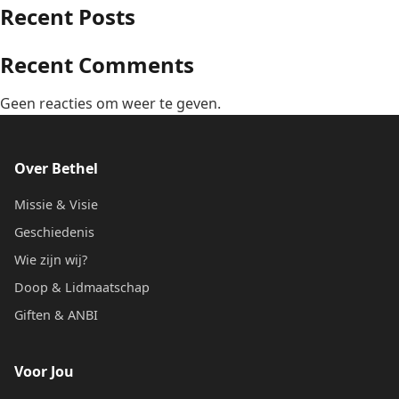
Recent Posts
Recent Comments
Geen reacties om weer te geven.
Over Bethel
Missie & Visie
Geschiedenis
Wie zijn wij?
Doop & Lidmaatschap
Giften & ANBI
Voor Jou