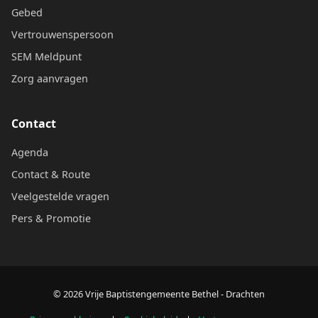
Gebed
Vertrouwenspersoon
SEM Meldpunt
Zorg aanvragen
Contact
Agenda
Contact & Route
Veelgestelde vragen
Pers & Promotie
© 2026 Vrije Baptistengemeente Bethel - Drachten